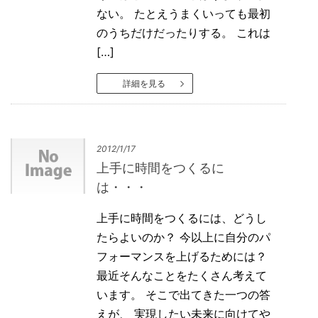
ない。 たとえうまくいっても最初
のうちだけだったりする。 これは
[…]
詳細を見る
2012/1/17
上手に時間をつくるに
は・・・
上手に時間をつくるには、どうし
たらよいのか？ 今以上に自分のパ
フォーマンスを上げるためには？
最近そんなことをたくさん考えて
います。 そこで出てきた一つの答
えが、 実現したい未来に向けてや