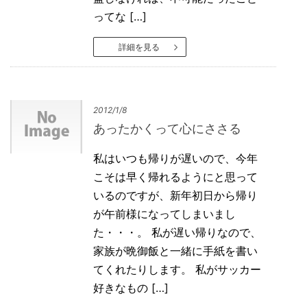
ってな […]
詳細を見る
2012/1/8
あったかくって心にささる
私はいつも帰りが遅いので、今年
こそは早く帰れるようにと思って
いるのですが、新年初日から帰り
が午前様になってしまいまし
た・・・。 私が遅い帰りなので、
家族が晩御飯と一緒に手紙を書い
てくれたりします。 私がサッカー
好きなもの […]