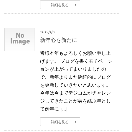
詳細を見る
2012/1/6
新年心を新たに
皆様本年もよろしくお願い申し上
げます。 ブログを書くモチベーシ
ョンが上がってまいりましたの
で、新年よりまた継続的にブログ
を更新していきたいと思います。
今年は今までデジコムがチャレン
ジしてきたことが実を結ぶ年とし
て例年に […]
詳細を見る