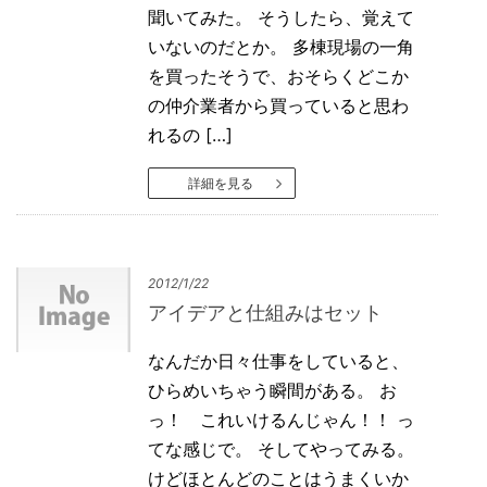
聞いてみた。 そうしたら、覚えて
いないのだとか。 多棟現場の一角
を買ったそうで、おそらくどこか
の仲介業者から買っていると思わ
れるの […]
詳細を見る
2012/1/22
アイデアと仕組みはセット
なんだか日々仕事をしていると、
ひらめいちゃう瞬間がある。 お
っ！ これいけるんじゃん！！ っ
てな感じで。 そしてやってみる。
けどほとんどのことはうまくいか