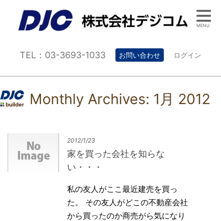
MENU
TEL：03-3693-1033
お問い合わせ
ログイン
Monthly Archives:
1月 2012
2012/1/23
家を買った会社を知らな
い・・・
私の友人がここ最近建売を買っ
た。 その友人がどこの不動産会社
から買ったのか商売がら気になり