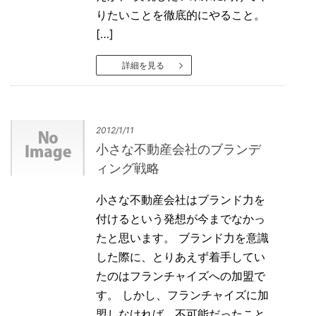
りたいことを徹底的にやること。
[…]
詳細を見る
2012/1/11
小さな不動産会社のブランデ
ィング戦略
小さな不動産会社はブランド力を
付けるという発想が今までなかっ
たと思います。 ブランド力を意識
した際に、とりあえず着手してい
たのはフランチャイズへの加盟で
す。 しかし、フランチャイズに加
盟しなければ、不可能だったこと