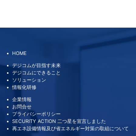
HOME
デジコムが目指す未来
デジコムにできること
ソリューション
情報化研修
企業情報
お問合せ
プライバシーポリシー
SECURITY ACTION 二つ星を宣言しました
再エネ設備情報及び省エネルギー対策の取組について