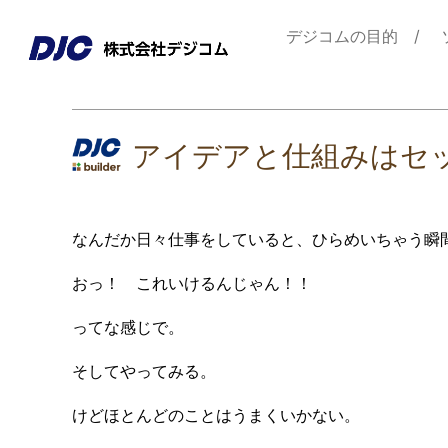
デジコムの目的
アイデアと仕組みはセ
なんだか日々仕事をしていると、ひらめいちゃう瞬
おっ！ これいけるんじゃん！！
ってな感じで。
そしてやってみる。
けどほとんどのことはうまくいかない。