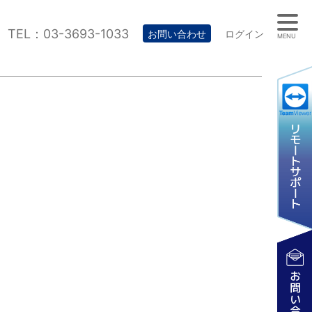
TEL：03-3693-1033
お問い合わせ
ログイン
MENU