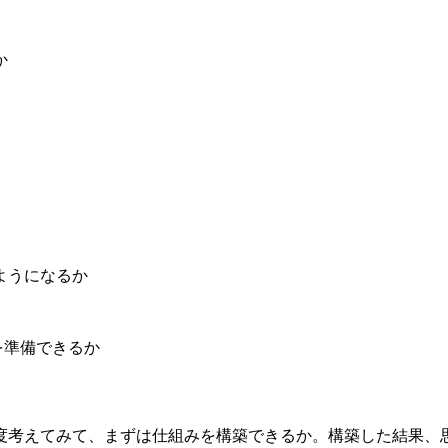
か
ようになるか
を準備できるか
度考えてみて、まずは仕組みを構築できるか。構築した結果、