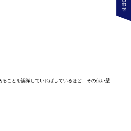
あることを認識していればしているほど、その低い壁