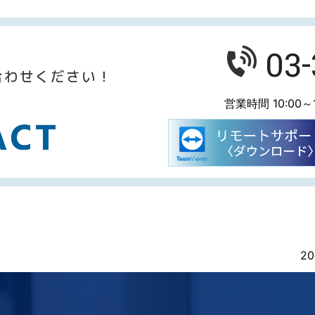
03
営業時間 10:00～1
20