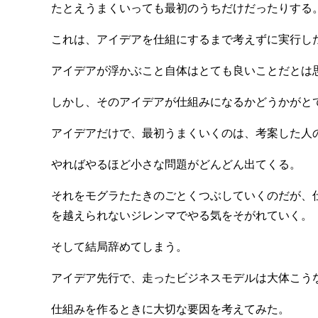
たとえうまくいっても最初のうちだけだったりする
これは、アイデアを仕組にするまで考えずに実行し
アイデアが浮かぶこと自体はとても良いことだとは
しかし、そのアイデアが仕組みになるかどうかがと
アイデアだけで、最初うまくいくのは、考案した人
やればやるほど小さな問題がどんどん出てくる。
それをモグラたたきのごとくつぶしていくのだが、
を越えられないジレンマでやる気をそがれていく。
そして結局辞めてしまう。
アイデア先行で、走ったビジネスモデルは大体こう
仕組みを作るときに大切な要因を考えてみた。