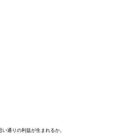
思い通りの利益が生まれるか。