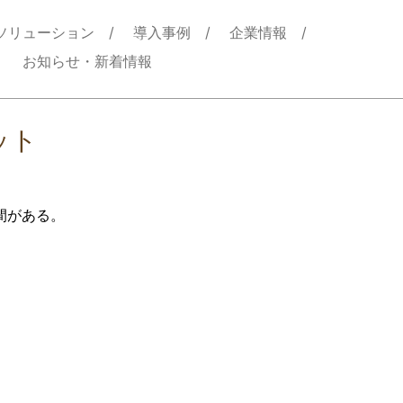
ソリューション
導入事例
企業情報
お知らせ・新着情報
ット
間がある。