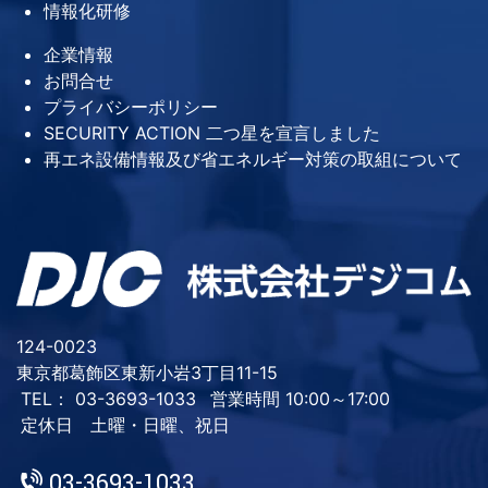
情報化研修
企業情報
お問合せ
プライバシーポリシー
SECURITY ACTION 二つ星を宣言しました
再エネ設備情報及び省エネルギー対策の取組について
124-0023
東京都葛飾区東新小岩3丁目11-15
TEL： 03-3693-1033
営業時間 10:00～17:00
定休日 土曜・日曜、祝日
03-3693-1033