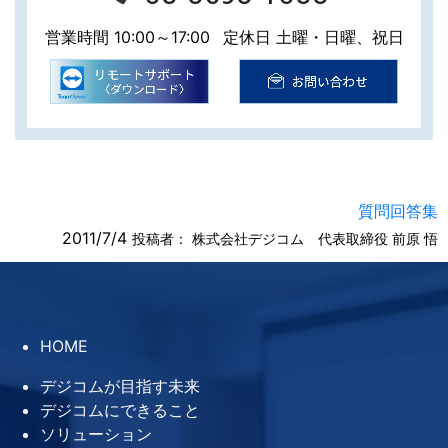
営業時間 10:00～17:00
定休日 土曜・日曜、祝日
質問回答集
2011/7/4
投稿者：
株式会社デジコム 代表取締役 前原 悟
HOME
デジコムが目指す未来
デジコムにできること
ソリューション