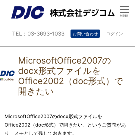
MENU
TEL：03-3693-1033
お問い合わせ
ログイン
MicrosoftOffice2007の
docx形式ファイルを
Office2002（doc形式）で
開きたい
MicrosoftOffice2007のdocx形式ファイルを
Office2002（doc形式）で開きたい。というご質問があ
り、メモとして残しておきます。