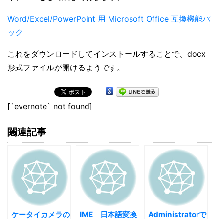
Word/Excel/PowerPoint 用 Microsoft Office 互換機能パ
ック
これをダウンロードしてインストールすることで、docx
形式ファイルが開けるようです。
[`evernote` not found]
関連記事
ケータイカメラの
IME 日本語変換
Administratorで