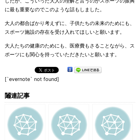
したが、こういった大人の理解と言うのがスポーツの振興
に最も重要なのでこのような話もしました。
大人の都合ばかり考えずに、子供たちの未来のためにも、
スポーツ施設の存在を受け入れてほしいと願います。
大人たちの健康のためにも、医療費もさることながら、ス
ポーツにも関心を持っていただきたいと願います。
[`evernote` not found]
関連記事