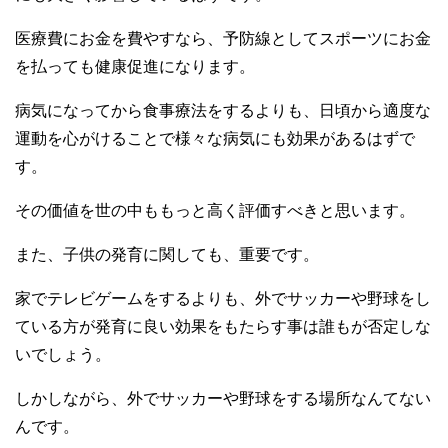
医療費にお金を費やすなら、予防線としてスポーツにお金
を払っても健康促進になります。
病気になってから食事療法をするよりも、日頃から適度な
運動を心がけることで様々な病気にも効果があるはずで
す。
その価値を世の中ももっと高く評価すべきと思います。
また、子供の発育に関しても、重要です。
家でテレビゲームをするよりも、外でサッカーや野球をし
ている方が発育に良い効果をもたらす事は誰もが否定しな
いでしょう。
しかしながら、外でサッカーや野球をする場所なんてない
んです。