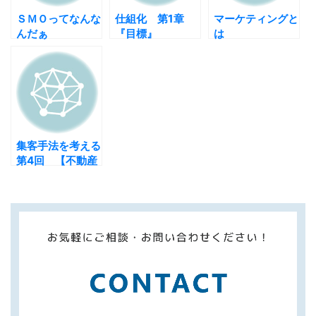
ＳＭＯってなんな
仕組化 第1章
マーケティングと
んだぁ
『目標』
は
集客手法を考える
第4回 【不動産
マーケティング】