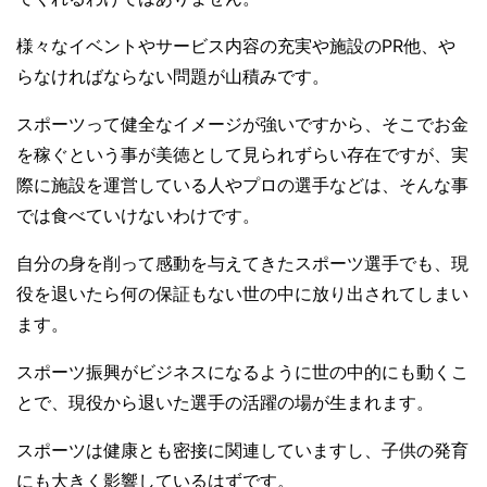
様々なイベントやサービス内容の充実や施設のPR他、や
らなければならない問題が山積みです。
スポーツって健全なイメージが強いですから、そこでお金
を稼ぐという事が美徳として見られずらい存在ですが、実
際に施設を運営している人やプロの選手などは、そんな事
では食べていけないわけです。
自分の身を削って感動を与えてきたスポーツ選手でも、現
役を退いたら何の保証もない世の中に放り出されてしまい
ます。
スポーツ振興がビジネスになるように世の中的にも動くこ
とで、現役から退いた選手の活躍の場が生まれます。
スポーツは健康とも密接に関連していますし、子供の発育
にも大きく影響しているはずです。