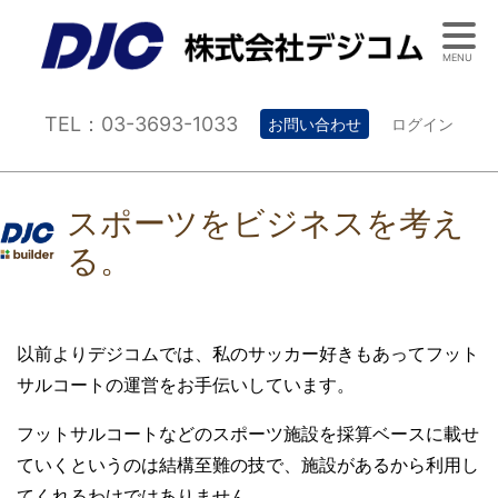
MENU
TEL：03-3693-1033
お問い合わせ
ログイン
スポーツをビジネスを考え
る。
以前よりデジコムでは、私のサッカー好きもあってフット
サルコートの運営をお手伝いしています。
フットサルコートなどのスポーツ施設を採算ベースに載せ
ていくというのは結構至難の技で、施設があるから利用し
てくれるわけではありません。