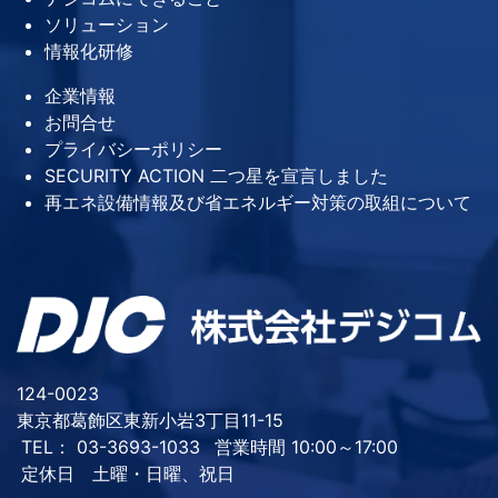
ソリューション
情報化研修
企業情報
お問合せ
プライバシーポリシー
SECURITY ACTION 二つ星を宣言しました
再エネ設備情報及び省エネルギー対策の取組について
124-0023
東京都葛飾区東新小岩3丁目11-15
TEL： 03-3693-1033
営業時間 10:00～17:00
定休日 土曜・日曜、祝日