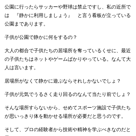
公園に行ったらサッカーや野球は禁止ですし、私の近所で
は 『静かに利用しましょう』 と言う看板が立っている
公園まであります。
子供が公園で静かに何をするの？
大人の都合で子供たちの居場所を奪っているくせに、最近
の子供たちはネットやゲームばかりやっている。なんて大
人は言います。
居場所がなくて静かに遊ぶならそれしかないでしょ？
子供が元気でうるさく走り回るのなんて当たり前でしょ？
そんな場所すらないから、せめてスポーツ施設で子供たち
が思いっきり体を動かせる場所が必要だと思うのです。
そして、プロの経験者から技術や精神を学ぶべきなのだと