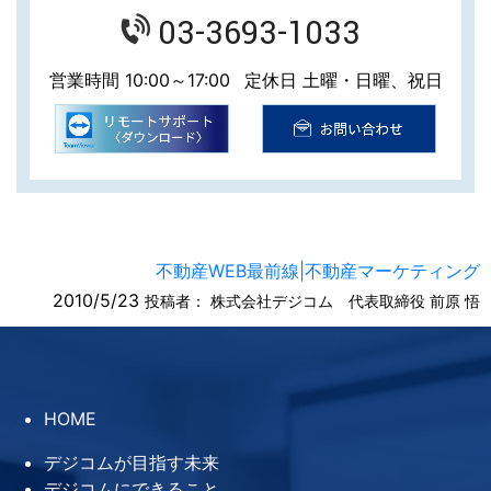
03-3693-1033
営業時間 10:00～17:00
定休日 土曜・日曜、祝日
不動産WEB最前線|不動産マーケティング
2010/5/23
投稿者：
株式会社デジコム 代表取締役 前原 悟
HOME
デジコムが目指す未来
デジコムにできること