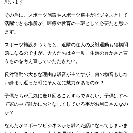
思います。
その為に、スポーツ施設やスポーツ選手がビジネスとして
活躍できる場所が、医療や教育の一環として必要だと思い
ます。
スポーツ施設をつくると、近隣の住人の反対運動も結構問
題になるのですが、大人たちは今一度、生活の豊かさと言
うものを考え直していただきたい。
反対運動の大きな理由は騒音が主ですが、何の物音もしな
い静まり返った町にそんなに魅力があるのか？
子供たちが元気に走り回ることすらできない、子供はすべ
て家の中で静かにおとなしくしている事がお利口さんなの
か？
なんだかスポーツビジネスから離れた話になってしまいま