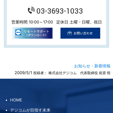
03-3693-1033
営業時間 10:00～17:00
定休日 土曜・日曜、祝日
お知らせ・新着情報
2009/5/1
投稿者：
株式会社デジコム 代表取締役 前原 悟
HOME
デジコムが目指す未来