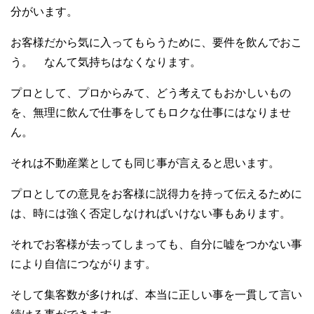
分がいます。
お客様だから気に入ってもらうために、要件を飲んでおこ
う。 なんて気持ちはなくなります。
プロとして、プロからみて、どう考えてもおかしいもの
を、無理に飲んで仕事をしてもロクな仕事にはなりませ
ん。
それは不動産業としても同じ事が言えると思います。
プロとしての意見をお客様に説得力を持って伝えるために
は、時には強く否定しなければいけない事もあります。
それでお客様が去ってしまっても、自分に嘘をつかない事
により自信につながります。
そして集客数が多ければ、本当に正しい事を一貫して言い