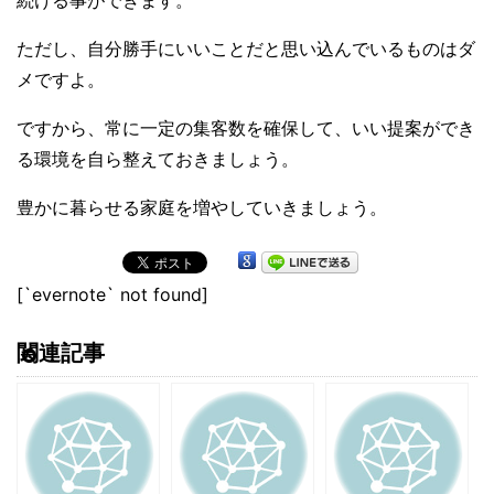
続ける事ができます。
ただし、自分勝手にいいことだと思い込んでいるものはダ
メですよ。
ですから、常に一定の集客数を確保して、いい提案ができ
る環境を自ら整えておきましょう。
豊かに暮らせる家庭を増やしていきましょう。
[`evernote` not found]
関連記事