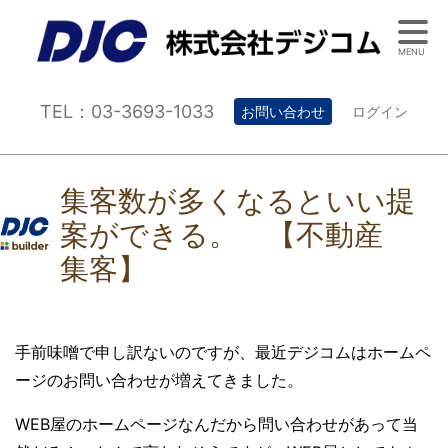
MENU
TEL：03-3693-1033
お問い合わせ
ログイン
集客数が多くなるといい提
案ができる。 【不動産
集客】
手前味噌で申し訳ないのですが、最近デジコムはホームペ
ージのお問い合わせが増えてきました。
WEB屋のホームページなんだから問い合わせがあって当