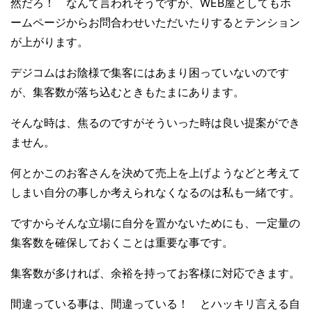
然だろ！ なんて言われそうですが、WEB屋としてもホ
ームページからお問合わせいただいたりするとテンション
が上がります。
デジコムはお陰様で集客にはあまり困っていないのです
が、集客数が落ち込むときもたまにあります。
そんな時は、焦るのですがそういった時は良い提案ができ
ません。
何とかこのお客さんを決めて売上を上げようなどと考えて
しまい自分の事しか考えられなくなるのは私も一緒です。
ですからそんな立場に自分を置かないためにも、一定量の
集客数を確保しておくことは重要な事です。
集客数が多ければ、余裕を持ってお客様に対応できます。
間違っている事は、間違っている！ とハッキリ言える自