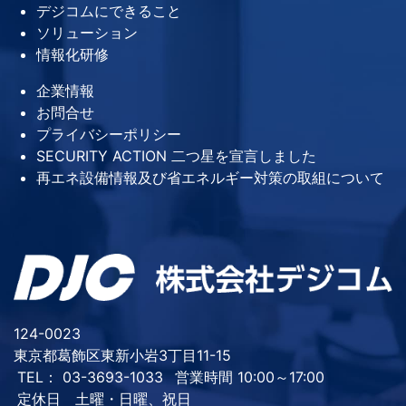
デジコムにできること
ソリューション
情報化研修
企業情報
お問合せ
プライバシーポリシー
SECURITY ACTION 二つ星を宣言しました
再エネ設備情報及び省エネルギー対策の取組について
124-0023
東京都葛飾区東新小岩3丁目11-15
TEL： 03-3693-1033
営業時間 10:00～17:00
定休日 土曜・日曜、祝日