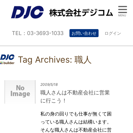
MENU
TEL：03-3693-1033
お問い合わせ
ログイン
Tag Archives:
職人
2009/5/18
職人さんは不動産会社に営業
に行こう！
私の身の回りでも仕事が無くて困
っている職人さんは結構います。
そんな職人さんは不動産会社に営