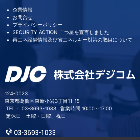
企業情報
お問合せ
プライバシーポリシー
SECURITY ACTION 二つ星を宣言しました
再エネ設備情報及び省エネルギー対策の取組について
124-0023
東京都葛飾区東新小岩3丁目11-15
TEL： 03-3693-1033
営業時間 10:00～17:00
定休日 土曜・日曜、祝日
03-3693-1033