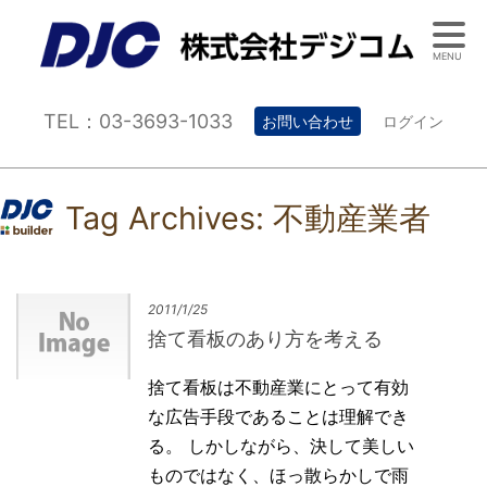
MENU
TEL：03-3693-1033
お問い合わせ
ログイン
Tag Archives:
不動産業者
2011/1/25
捨て看板のあり方を考える
捨て看板は不動産業にとって有効
な広告手段であることは理解でき
る。 しかしながら、決して美しい
ものではなく、ほっ散らかしで雨