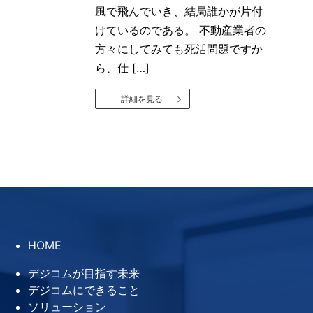
風で飛んでいき、結局誰かが片付
けているのである。 不動産業者の
方々にしてみても死活問題ですか
ら、仕 […]
詳細を見る
HOME
デジコムが目指す未来
デジコムにできること
ソリューション