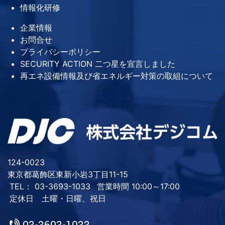
情報化研修
企業情報
お問合せ
プライバシーポリシー
SECURITY ACTION 二つ星を宣言しました
再エネ設備情報及び省エネルギー対策の取組について
124-0023
東京都葛飾区東新小岩3丁目11-15
TEL： 03-3693-1033
営業時間 10:00～17:00
定休日 土曜・日曜、祝日