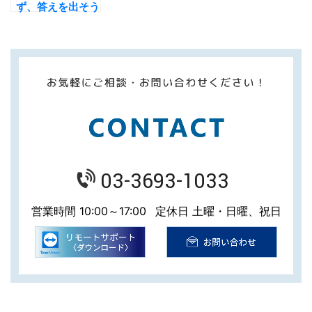
ず、答えを出そう
03-3693-1033
営業時間 10:00～17:00
定休日 土曜・日曜、祝日