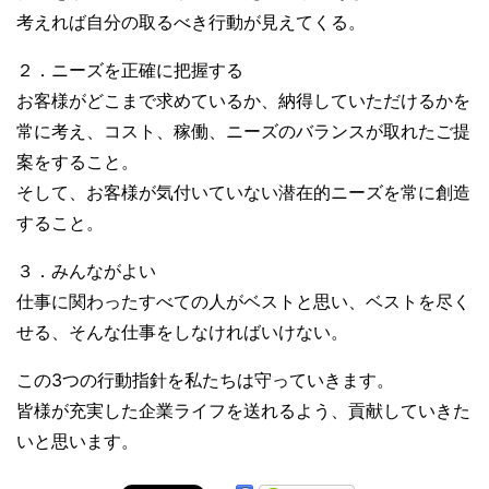
考えれば自分の取るべき行動が見えてくる。
２．ニーズを正確に把握する
お客様がどこまで求めているか、納得していただけるかを
常に考え、コスト、稼働、ニーズのバランスが取れたご提
案をすること。
そして、お客様が気付いていない潜在的ニーズを常に創造
すること。
３．みんながよい
仕事に関わったすべての人がベストと思い、ベストを尽く
せる、そんな仕事をしなければいけない。
この3つの行動指針を私たちは守っていきます。
皆様が充実した企業ライフを送れるよう、貢献していきた
いと思います。