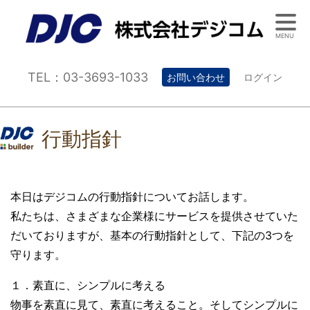
MENU
TEL：03-3693-1033
お問い合わせ
ログイン
行動指針
本日はデジコムの行動指針についてお話します。
私たちは、さまざまな企業様にサービスを提供させていた
だいておりますが、基本の行動指針として、下記の3つを
守ります。
１．素直に、シンプルに考える
物事を素直に見て、素直に考えること。そしてシンプルに