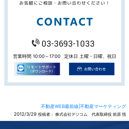
03-3693-1033
営業時間 10:00～17:00
定休日 土曜・日曜、祝日
不動産WEB最前線|不動産マーケティング
2012/3/29
投稿者：
株式会社デジコム 代表取締役 前原 悟