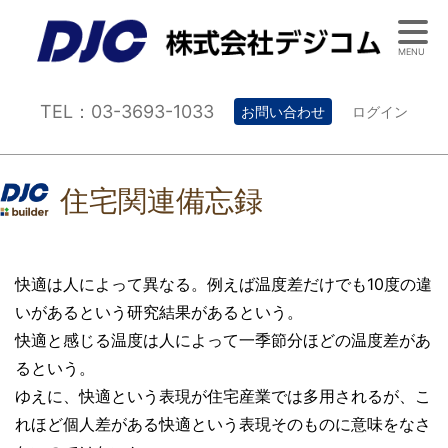
MENU
TEL：03-3693-1033
お問い合わせ
ログイン
住宅関連備忘録
快適は人によって異なる。例えば温度差だけでも10度の違
いがあるという研究結果があるという。
快適と感じる温度は人によって一季節分ほどの温度差があ
るという。
ゆえに、快適という表現が住宅産業では多用されるが、こ
れほど個人差がある快適という表現そのものに意味をなさ