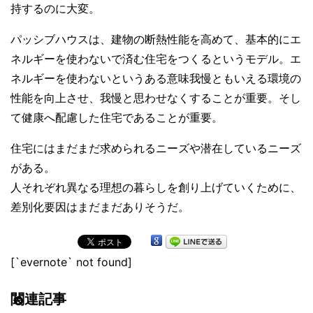
持するのに大変。
パッシブハウスは、建物の断熱性能を高めて、基本的にエ
ネルギーを使わないで済む住宅をつくるというモデル。エ
ネルギーを使わないというある意味我慢ともいえる環境の
性能を向上させ、我慢と思わせなくすることが重要。そし
て健康へ配慮した住宅であることが重要。
住宅にはまだまだ求められるニーズや潜在しているニーズ
がある。
人それぞれ異なる理想の暮らしを創り上げていくために、
差別化要因はまだまだありそうだ。
[`evernote` not found]
関連記事