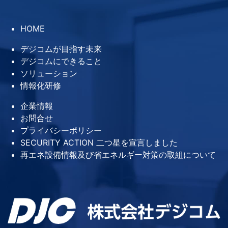
HOME
デジコムが目指す未来
デジコムにできること
ソリューション
情報化研修
企業情報
お問合せ
プライバシーポリシー
SECURITY ACTION 二つ星を宣言しました
再エネ設備情報及び省エネルギー対策の取組について