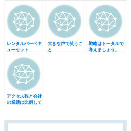
レンタルバーベキ
大きな声で笑うこ
戦略はトータルで
ューセット
と
考えましょう。
アクセス数と会社
の業績は比例して
いるかも？！