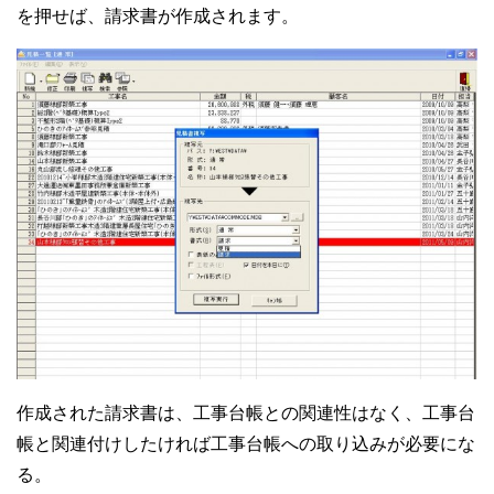
を押せば、請求書が作成されます。
作成された請求書は、工事台帳との関連性はなく、工事台
帳と関連付けしたければ工事台帳への取り込みが必要にな
る。