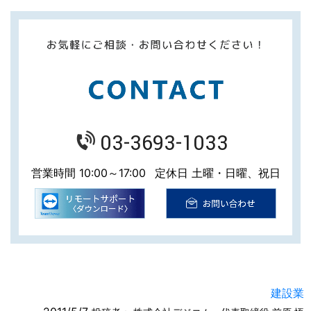
03-3693-1033
営業時間 10:00～17:00
定休日 土曜・日曜、祝日
建設業