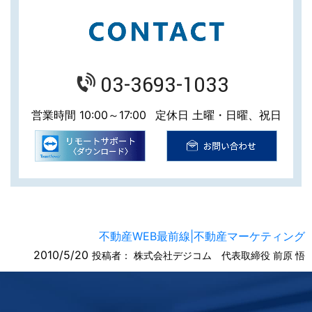
03-3693-1033
営業時間 10:00～17:00
定休日 土曜・日曜、祝日
不動産WEB最前線|不動産マーケティング
2010/5/20
投稿者：
株式会社デジコム 代表取締役 前原 悟