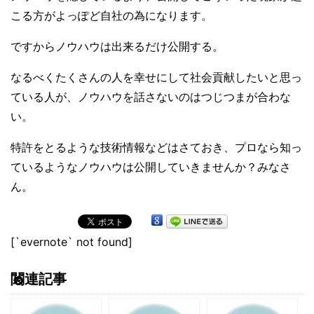
こる方がよっぽど自社の為になります。
ですからノウハウは出来るだけ公開する。
なるべくたくさんの人を幸せにして社会貢献したいと思っ
ている人が、ノウハウを話さないのはつじつまが合わな
い。
特許をとるような技術情報などはさておき、プロなら知っ
ているようなノウハウは公開していきませんか？みなさ
ん。
[`evernote` not found]
関連記事