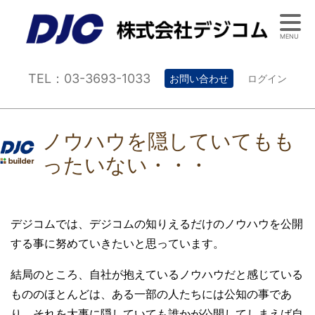
MENU
TEL：03-3693-1033
お問い合わせ
ログイン
ノウハウを隠していてもも
ったいない・・・
デジコムでは、デジコムの知りえるだけのノウハウを公開
する事に努めていきたいと思っています。
結局のところ、自社が抱えているノウハウだと感じている
もののほとんどは、ある一部の人たちには公知の事であ
り、それを大事に隠していても誰かが公開してしまえば自