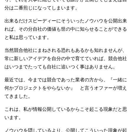
分は二番煎じになってしまいます。
出来るだけスピーディーにそういったノウハウを公開出来
れば、その分自社の価値も世の中に知らせることができる
と私は思っています。
当然競合他社にまねされる恐れもあるかも知れませんが、
常に新しいアイデアを自分の中で育てていれば、競合他社
はいつまでたっても自社に追いつく事はありません。
最近では、今までは競合であった業者の方から、『一緒に
何かプロジェクトをやらないか』 と言うオファーが増え
てきました。
これは、私が情報公開しているからこそ起こる現象だと思
います。
ノウハウを隠しているより、公開してこういった現象が起