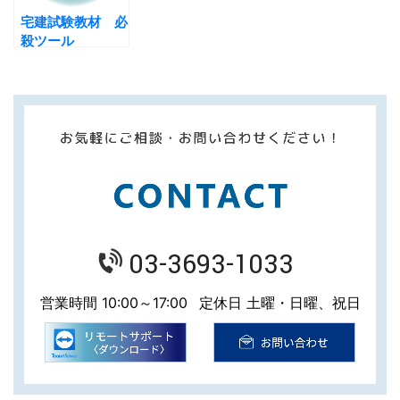
宅建試験教材 必
殺ツール
03-3693-1033
営業時間 10:00～17:00
定休日 土曜・日曜、祝日