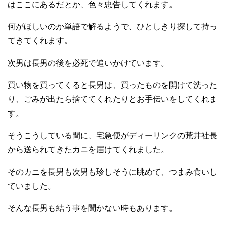
はここにあるだとか、色々忠告してくれます。
何がほしいのか単語で解るようで、ひとしきり探して持っ
てきてくれます。
次男は長男の後を必死で追いかけています。
買い物を買ってくると長男は、買ったものを開けて洗った
り、ごみが出たら捨ててくれたりとお手伝いをしてくれま
す。
そうこうしている間に、宅急便がディーリンクの荒井社長
から送られてきたカニを届けてくれました。
そのカニを長男も次男も珍しそうに眺めて、つまみ食いし
ていました。
そんな長男も結う事を聞かない時もあります。