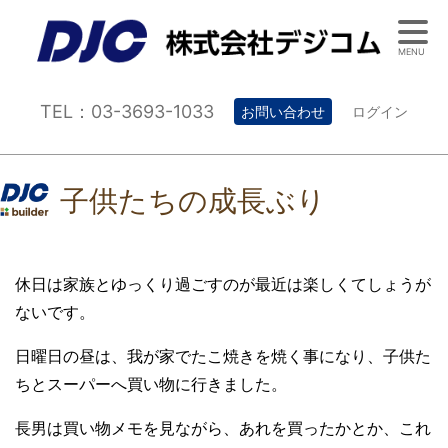
MENU
TEL：03-3693-1033
お問い合わせ
ログイン
子供たちの成長ぶり
休日は家族とゆっくり過ごすのが最近は楽しくてしょうが
ないです。
日曜日の昼は、我が家でたこ焼きを焼く事になり、子供た
ちとスーパーへ買い物に行きました。
長男は買い物メモを見ながら、あれを買ったかとか、これ