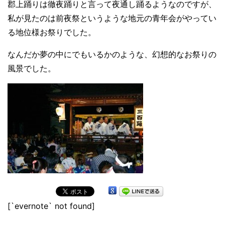
郡上踊りは徹夜踊りと言って夜通し踊るようなのですが、
私が見たのは前夜祭というような地元の青年会がやってい
る地位様お祭りでした。
なんだか夢の中にでもいるかのような、幻想的なお祭りの
風景でした。
[`evernote` not found]