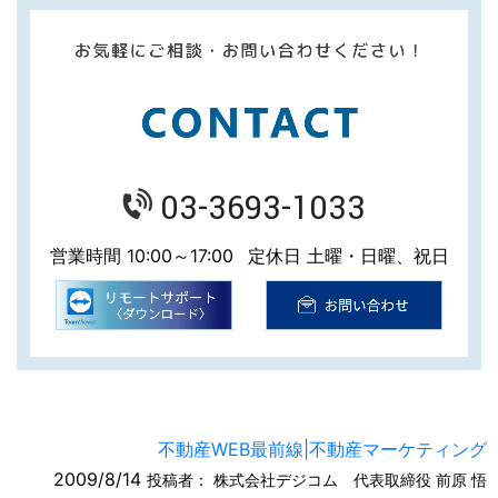
03-3693-1033
営業時間 10:00～17:00
定休日 土曜・日曜、祝日
不動産WEB最前線|不動産マーケティング
2009/8/14
投稿者：
株式会社デジコム 代表取締役 前原 悟