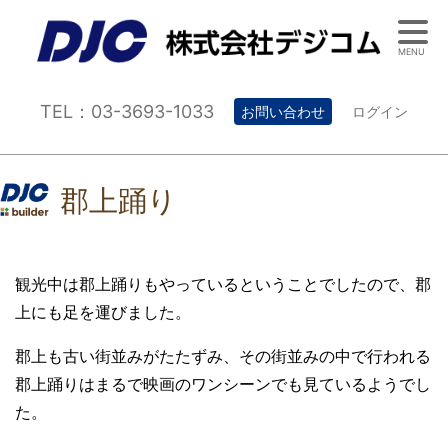
MENU
TEL：03-3693-1033
お問い合わせ
ログイン
郡上踊り
観光中は郡上踊りもやっているということでしたので、郡
上にも足を運びました。
郡上も古い街並みがたたずみ、その街並みの中で行われる
郡上踊りはまるで映画のワンシーンでも見ているようでし
た。