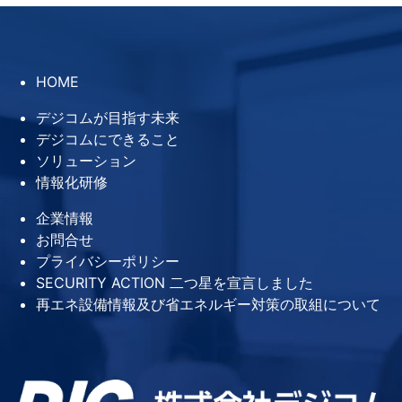
HOME
デジコムが目指す未来
デジコムにできること
ソリューション
情報化研修
企業情報
お問合せ
プライバシーポリシー
SECURITY ACTION 二つ星を宣言しました
再エネ設備情報及び省エネルギー対策の取組について