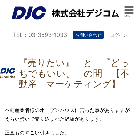
MENU
TEL：03-3693-1033
お問い合わせ
ログイン
『売りたい』 と 『どっ
ちでもいい』 の間 【不
動産 マーケティング】
不動産業者様のオープンハウスに言った事がありますが、
えらい勢いで売り込まれた経験があります。
正直ものすごい引きました。