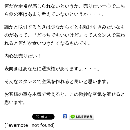
何だか余裕が感じられないというか、売りたい一心でこち
ら側の事はあまり考えていないというか・・・。
誰かと取引するときは少なからずとも駆け引きみたいなも
のがあって、『どっちでもいいけど』ってスタンスで言わ
れると何だか食いつきたくなるものです。
内心は売りたい！
表向きはあなたに選択権がありますよ・・・。
そんなスタンスで空気を作れると良いと思います。
お客様の事を本気で考えると、この微妙な空気を流せると
思います。
[`evernote` not found]