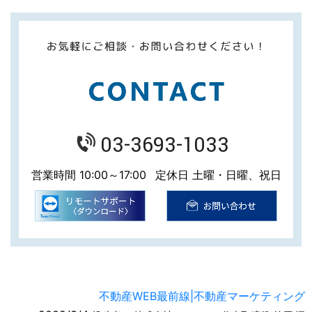
03-3693-1033
営業時間 10:00～17:00
定休日 土曜・日曜、祝日
不動産WEB最前線|不動産マーケティング