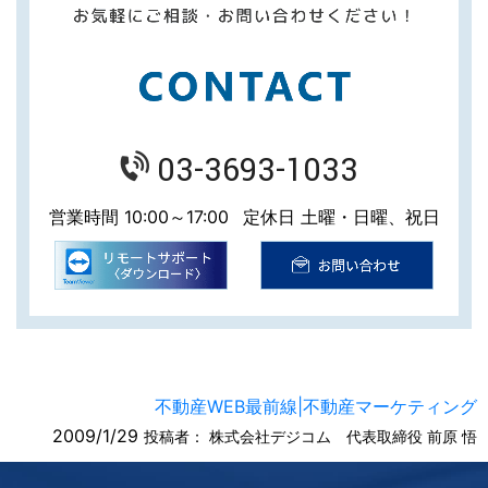
03-3693-1033
営業時間 10:00～17:00
定休日 土曜・日曜、祝日
不動産WEB最前線|不動産マーケティング
2009/1/29
投稿者：
株式会社デジコム 代表取締役 前原 悟