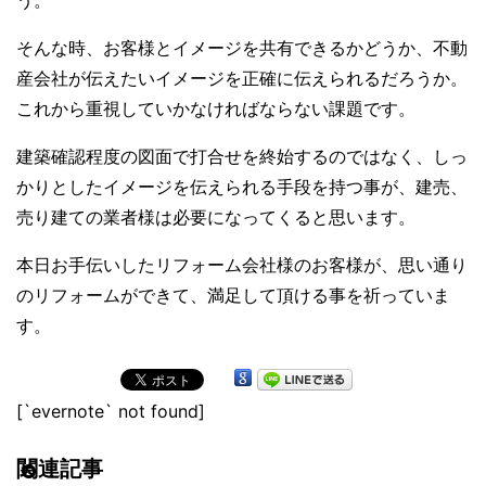
う。
そんな時、お客様とイメージを共有できるかどうか、不動
産会社が伝えたいイメージを正確に伝えられるだろうか。
これから重視していかなければならない課題です。
建築確認程度の図面で打合せを終始するのではなく、しっ
かりとしたイメージを伝えられる手段を持つ事が、建売、
売り建ての業者様は必要になってくると思います。
本日お手伝いしたリフォーム会社様のお客様が、思い通り
のリフォームができて、満足して頂ける事を祈っていま
す。
[`evernote` not found]
関連記事