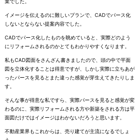
業でした。
イメージを伝えるのに難しいプランで、CADでパース化
しないとならない提案内容でした。
CADでパース化したものを眺めていると、実際どのよう
にリフォームされるのかとてもわかりやすくなります。
私もCAD図面をさんざん書きましたので、頭の中で平面
図を立体化することは得意ですが、しかし実際に立ちあが
ったパースを見るとまた違った感覚が芽生えてきたりしま
す。
そんな事が得意な私ですら、実際パースを見ると感覚が変
わるのに、実際リフォームされる方や新築をされる方は平
面図だけではイメージはわかないだろうと思います。
不動産業界もこれからは、売り建てが主流になるでしょ