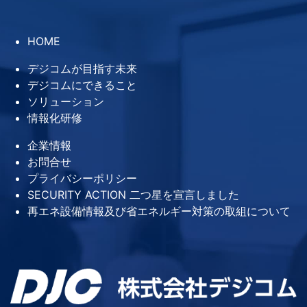
HOME
デジコムが目指す未来
デジコムにできること
ソリューション
情報化研修
企業情報
お問合せ
プライバシーポリシー
SECURITY ACTION 二つ星を宣言しました
再エネ設備情報及び省エネルギー対策の取組について