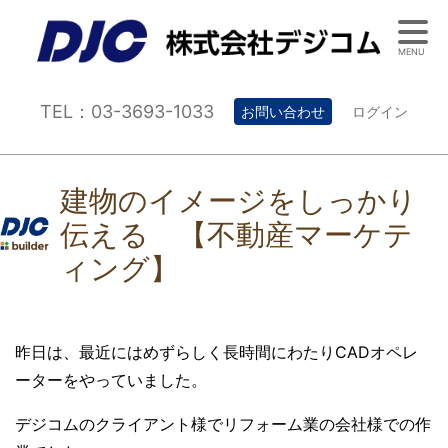
MENU
TEL：03-3693-1033
お問い合わせ
ログイン
建物のイメージをしっかり
伝える 【不動産マーケテ
ィング】
昨日は、最近にはめずらしく長時間にわたりCADオペレ
ーターをやっていました。
デジコムのクライアント様でリフォーム業の会社様での作