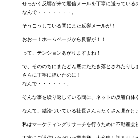
せっかく反響が来て返信メールを丁寧に送っている
なんで・・・・・・・。
そうこうしている間にまた反響メールが！
おおー！ホームページから反響が！！
って、テンションあがりますよね！
で、そののちにまたどん底にたたき落とされたりし
さらに丁寧に描いたのに！
なんで・・・・・・。
そんな事を繰り返している間に、ネットの反響自体
なんて、結論づいている社長さんもたくさん見かけ
私はマーケティングリサーチを行うために不動産会
丁寧にご返信いただいた業者様。大変申し訳ありま