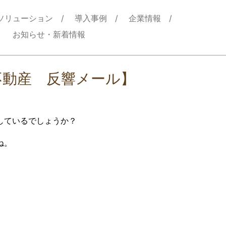
ソリューション
導入事例
企業情報
お知らせ・新着情報
不動産 反響メール】
しているでしょうか？
ね。
。