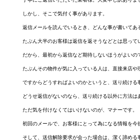
しかし、そこで気付く事があります。
返信メールを読んでいるとき、どんな事が書いてあ
たぶん大半のお客様は返信を返そうなどとは思って
だから、最初から返信など期待しないほうがよいの
たぶんその物件が気に入っている人は、直接来店や
ですからどうすればよいのかというと、送り続ける
どうせ返信がないのなら、送り続ける以外に方法は
ただ気を付けなくてはいけないのが、マナーです。
初回のメールで、お客様にとって為になる情報を今
そして、送信解除要求が会った場合は、潔く諦める