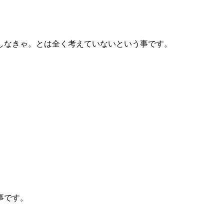
しなきゃ。とは全く考えていないという事です。
事です。