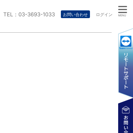
TEL：03-3693-1033
お問い合わせ
ログイン
MENU