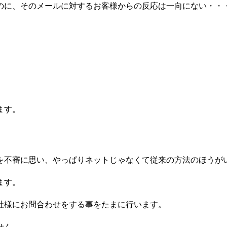
のに、そのメールに対するお客様からの反応は一向にない・・
ます。
を不審に思い、やっぱりネットじゃなくて従来の方法のほうが
ます。
社様にお問合わせをする事をたまに行います。
せん。