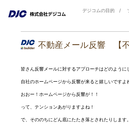
デジコムの目的
不動産メール反響 【
皆さん反響メールに対するアプローチはどのように
自社のホームページから反響が来ると嬉しいですよ
おおー！ホームページから反響が！！
って、テンションあがりますよね！
で、そののちにどん底にたたき落とされたりします