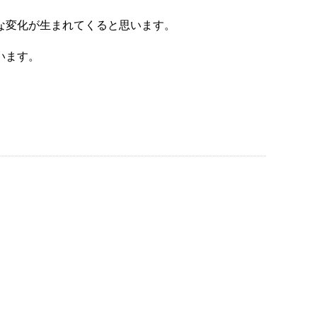
な変化が生まれてくると思います。
います。