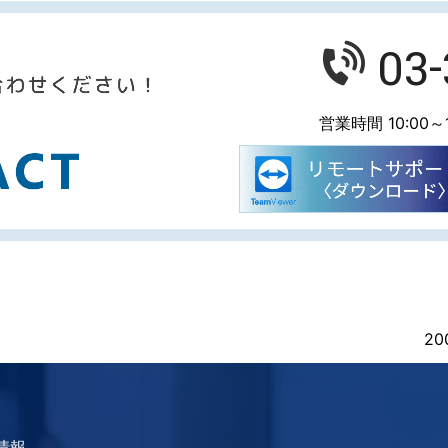
03
営業時間 10:00～1
20
情報