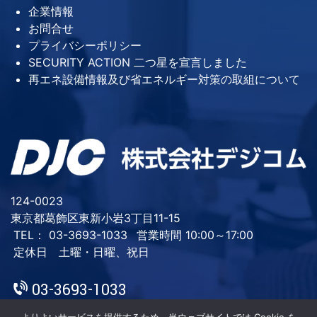
企業情報
お問合せ
プライバシーポリシー
SECURITY ACTION 二つ星を宣言しました
再エネ設備情報及び省エネルギー対策の取組について
124-0023
東京都葛飾区東新小岩3丁目11-15
TEL： 03-3693-1033
営業時間 10:00～17:00
定休日 土曜・日曜、祝日
03-3693-1033