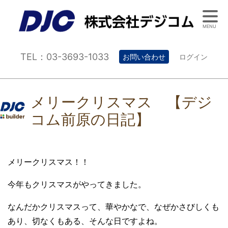
MENU
TEL：03-3693-1033
お問い合わせ
ログイン
メリークリスマス 【デジ
コム前原の日記】
メリークリスマス！！
今年もクリスマスがやってきました。
なんだかクリスマスって、華やかなで、なぜかさびしくも
あり、切なくもある、そんな日ですよね。