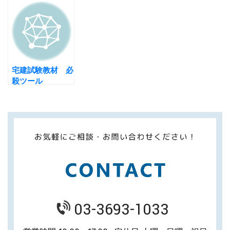
宅建試験教材 必
殺ツール
03-3693-1033