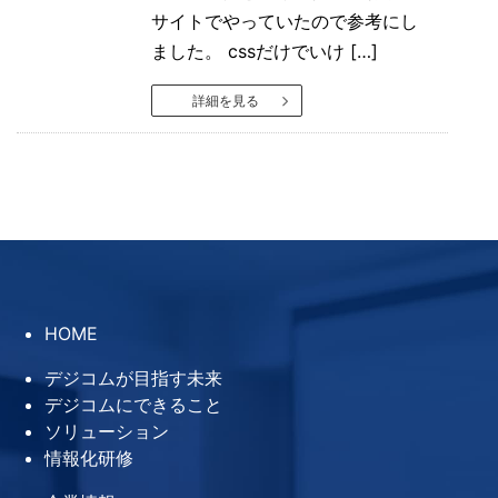
サイトでやっていたので参考にし
ました。 cssだけでいけ […]
詳細を見る
HOME
デジコムが目指す未来
デジコムにできること
ソリューション
情報化研修