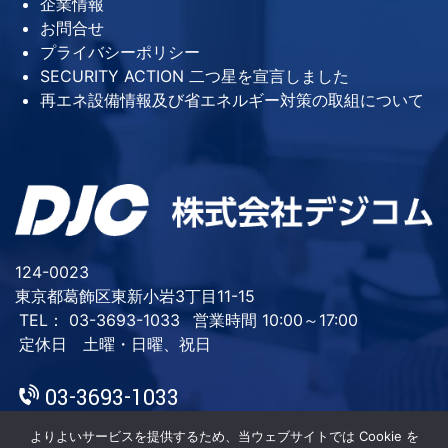
企業情報
お問合せ
プライバシーポリシー
SECURITY ACTION 二つ星を宣言しました
再エネ設備情報及び省エネルギー対策の取組について
124-0023
東京都葛飾区東新小岩3丁目11-15
TEL： 03-3693-1033
営業時間 10:00～17:00
定休日 土曜・日曜、祝日
03-3693-1033
よりよいサービスを提供するため、当ウェブサイトでは Cookie を