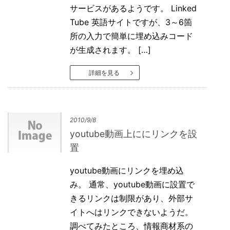
サービスがあるようです。 Linked
Tube 英語サイトですが、3～6箇
所の入力で簡単に埋め込みコード
が生成されます。 […]
詳細を見る
2010/9/8
youtube動画上ににリンクを設
置
youtube動画にリンクを埋め込
み。 通常、youtube動画に設置で
きるリンクは制限があり、外部サ
イトへはリンクできないようだ。
調べてみたところ、情報商材系の