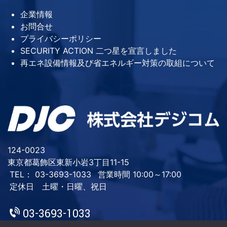
企業情報
お問合せ
プライバシーポリシー
SECURITY ACTION 二つ星を宣言しました
再エネ設備情報及び省エネルギー対策の取組について
124-0023
東京都葛飾区東新小岩3丁目11-15
TEL： 03-3693-1033
営業時間 10:00～17:00
定休日 土曜・日曜、祝日
03-3693-1033