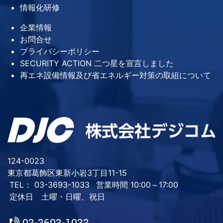
情報化研修
企業情報
お問合せ
プライバシーポリシー
SECURITY ACTION 二つ星を宣言しました
再エネ設備情報及び省エネルギー対策の取組について
124-0023
東京都葛飾区東新小岩3丁目11-15
TEL： 03-3693-1033
営業時間 10:00～17:00
定休日 土曜・日曜、祝日