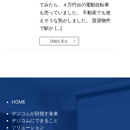
てみたら、４万円台の電動自転車
も売っていました。 不動産でも使
えそうな気がしました。 賃貸物件
で駅か […]
詳細を見る
HOME
デジコムが目指す未来
デジコムにできること
ソリューション