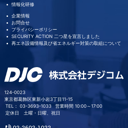
情報化研修
企業情報
お問合せ
プライバシーポリシー
SECURITY ACTION 二つ星を宣言しました
再エネ設備情報及び省エネルギー対策の取組について
124-0023
東京都葛飾区東新小岩3丁目11-15
TEL： 03-3693-1033
営業時間 10:00～17:00
定休日 土曜・日曜、祝日