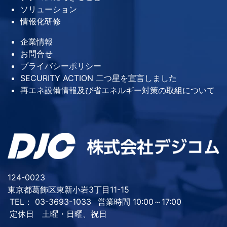
ソリューション
情報化研修
企業情報
お問合せ
プライバシーポリシー
SECURITY ACTION 二つ星を宣言しました
再エネ設備情報及び省エネルギー対策の取組について
124-0023
東京都葛飾区東新小岩3丁目11-15
TEL： 03-3693-1033
営業時間 10:00～17:00
定休日 土曜・日曜、祝日