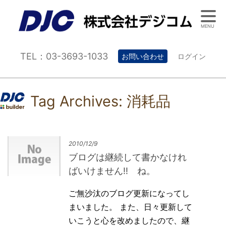
MENU
TEL：03-3693-1033
お問い合わせ
ログイン
Tag Archives:
消耗品
2010/12/9
ブログは継続して書かなけれ
ばいけません!! ね。
ご無沙汰のブログ更新になってし
まいました。 また、日々更新して
いこうと心を改めましたので、継