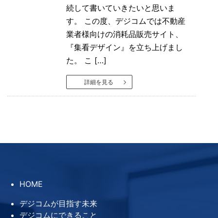
続して書いていきたいと思いま
す。 この度、デジコムでは不動産
業者様向けの消耗品販売サイト、
『集看デザイン』を立ち上げまし
た。 こ […]
詳細を見る
HOME
デジコムが目指す未来
デジコムにできること