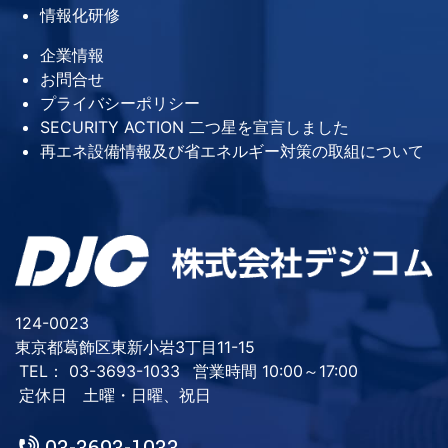
情報化研修
企業情報
お問合せ
プライバシーポリシー
SECURITY ACTION 二つ星を宣言しました
再エネ設備情報及び省エネルギー対策の取組について
124-0023
東京都葛飾区東新小岩3丁目11-15
TEL： 03-3693-1033
営業時間 10:00～17:00
定休日 土曜・日曜、祝日