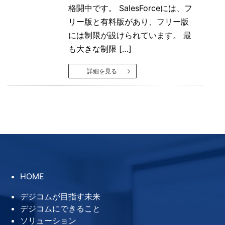
格闘中です。 SalesForceには、フ
リー版と有料版があり、フリー版
には制限が設けられています。 最
も大きな制限 […]
詳細を見る
HOME
デジコムが目指す未来
デジコムにできること
ソリューション