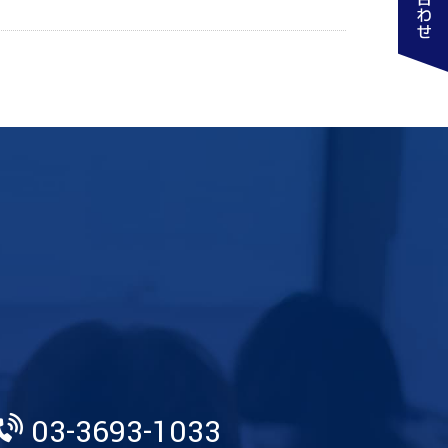
03-3693-1033