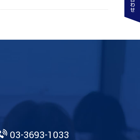
03-3693-1033