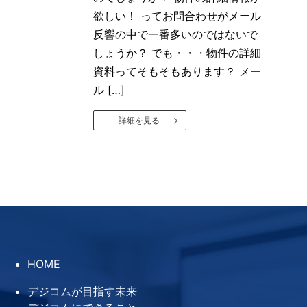
欲しい！ ってお問合わせがメール
反響の中で一番多いのではないで
しょうか？ でも・・・物件の詳細
資料ってそもそもあります？ メー
ル […]
詳細を見る
HOME
デジコムが目指す未来