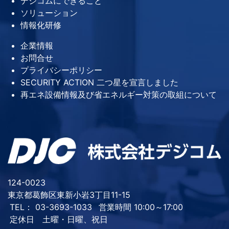
デジコムにできること
ソリューション
情報化研修
企業情報
お問合せ
プライバシーポリシー
SECURITY ACTION 二つ星を宣言しました
再エネ設備情報及び省エネルギー対策の取組について
124-0023
東京都葛飾区東新小岩3丁目11-15
TEL： 03-3693-1033
営業時間 10:00～17:00
定休日 土曜・日曜、祝日