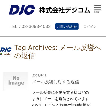
MENU
TEL：03-3693-1033
お問い合わせ
ログイン
Tag Archives:
メール反響へ
の返信
2009/4/19
メール反響に対する返信
メール反響に不動産業者様はどの
ようにメールを返信されています
のでしょうか？ 物件の詳細情報が