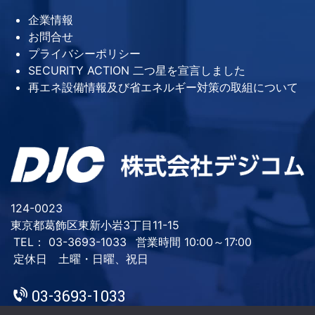
企業情報
お問合せ
プライバシーポリシー
SECURITY ACTION 二つ星を宣言しました
再エネ設備情報及び省エネルギー対策の取組について
124-0023
東京都葛飾区東新小岩3丁目11-15
TEL： 03-3693-1033
営業時間 10:00～17:00
定休日 土曜・日曜、祝日
03-3693-1033