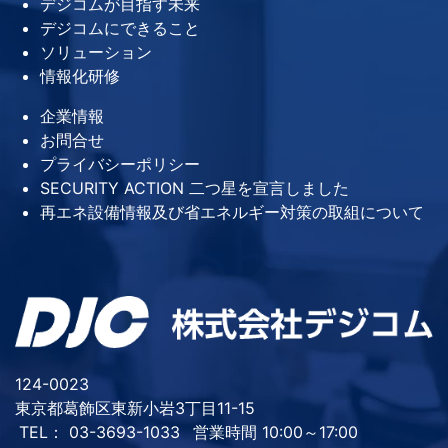
デジコムが目指す未来
デジコムにできること
ソリューション
情報化研修
企業情報
お問合せ
プライバシーポリシー
SECURITY ACTION 二つ星を宣言しました
再エネ設備情報及び省エネルギー対策の取組について
124-0023
東京都葛飾区東新小岩3丁目11-15
TEL： 03-3693-1033
営業時間 10:00～17:00