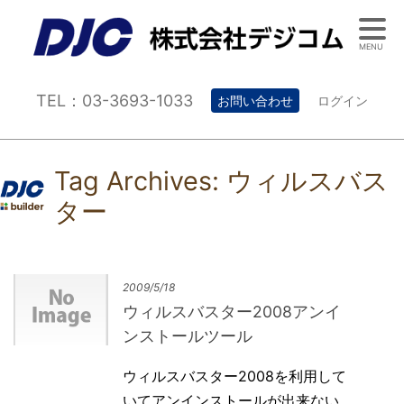
MENU
TEL：03-3693-1033
お問い合わせ
ログイン
Tag Archives:
ウィルスバス
ター
2009/5/18
ウィルスバスター2008アンイ
ンストールツール
ウィルスバスター2008を利用して
いてアンインストールが出来ない