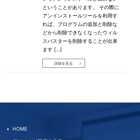
ということがあります。 その際に
アンインストールツールを利用す
れば、プログラムの追加と削除な
どから削除できなくなったウィル
スバスターを削除することが出来
ます […]
詳細を見る
HOME