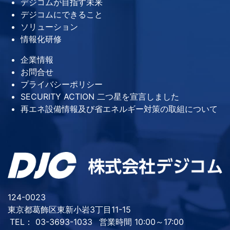
デジコムが目指す未来
デジコムにできること
ソリューション
情報化研修
企業情報
お問合せ
プライバシーポリシー
SECURITY ACTION 二つ星を宣言しました
再エネ設備情報及び省エネルギー対策の取組について
124-0023
東京都葛飾区東新小岩3丁目11-15
TEL： 03-3693-1033
営業時間 10:00～17:00