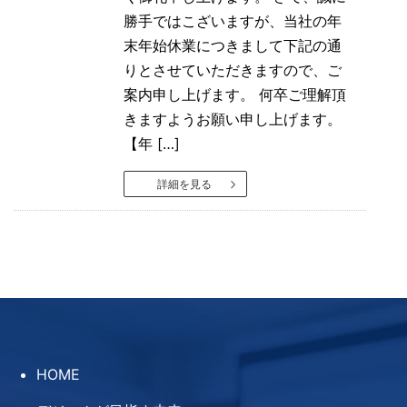
勝手ではこざいますが、当社の年
末年始休業につきまして下記の通
りとさせていただきますので、ご
案内申し上げます。 何卒ご理解頂
きますようお願い申し上げます。
【年 […]
詳細を見る
HOME