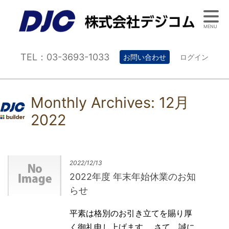
MENU
TEL：03-3693-1033
お問い合わせ
ログイン
Monthly Archives:
12月
2022
2022/12/13
2022年度 年末年始休業のお知
らせ
平素は格別のお引き立てを賜り厚
く御礼申し上げます。 さて、誠に