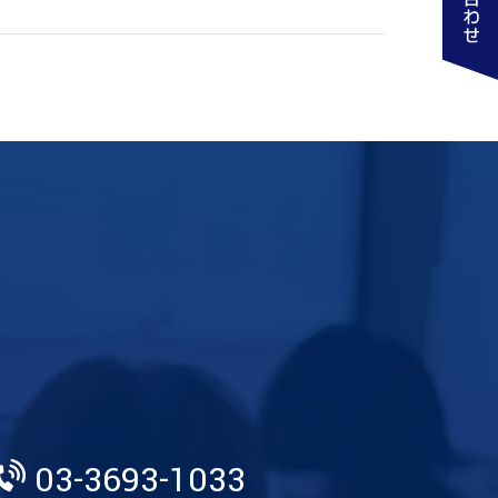
03-3693-1033