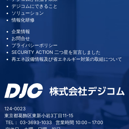
デジコムにできること
ソリューション
情報化研修
企業情報
お問合せ
プライバシーポリシー
SECURITY ACTION 二つ星を宣言しました
再エネ設備情報及び省エネルギー対策の取組について
124-0023
東京都葛飾区東新小岩3丁目11-15
TEL： 03-3693-1033
営業時間 10:00～17:00