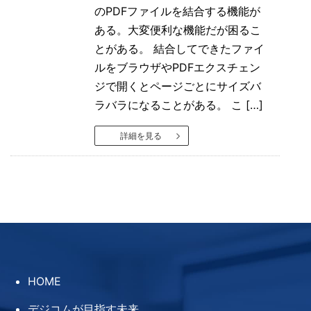
のPDFファイルを結合する機能が
ある。大変便利な機能だが困るこ
とがある。 結合してできたファイ
ルをブラウザやPDFエクスチェン
ジで開くとページごとにサイズバ
ラバラになることがある。 こ […]
詳細を見る
HOME
デジコムが目指す未来