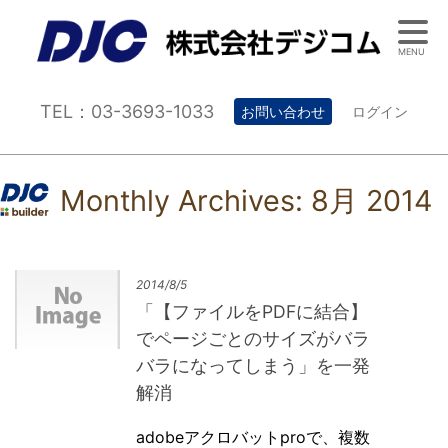
MENU
TEL：03-3693-1033
お問い合わせ
ログイン
Monthly Archives:
8月 2014
2014/8/5
「【ファイルをPDFに結合】
でページごとのサイズがバラ
バラになってしまう」を一発
解消
adobeアクロバットproで、複数