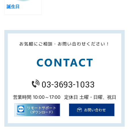
誕生日
03-3693-1033
営業時間 10:00～17:00
定休日 土曜・日曜、祝日