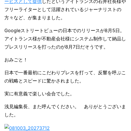
ービスとして提供
したというアイトランスの石井社長様や
フリーライターとして活躍されているジャーナリストの
方々など、が集まりました。
Googleストリートビューの日本でのリリースが8月5日。
アイトランス様が不動産会社様にシステム制作して納品し
プレスリリースを打ったのが8月7日だそうです。
おみごと！
日本で一番最初にこだわりプレスを打って、反響を呼ぶこ
の戦略とスピードに驚かされました。
実に有意義で楽しい会合でした。
浅見編集長、また呼んでください。 ありがとうございま
した。