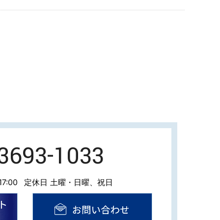
-3693-1033
7:00
定休日 土曜・日曜、祝日