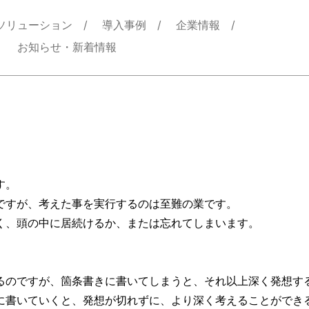
ソリューション
導入事例
企業情報
お知らせ・新着情報
す。
ですが、考えた事を実行するのは至難の業です。
く、頭の中に居続けるか、または忘れてしまいます。
るのですが、箇条書きに書いてしまうと、それ以上深く発想す
に書いていくと、発想が切れずに、より深く考えることができ