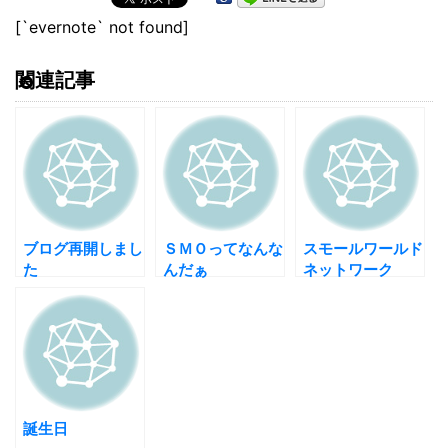
[`evernote` not found]
関連記事
ブログ再開しまし
ＳＭＯってなんな
スモールワールド
た
んだぁ
ネットワーク
誕生日