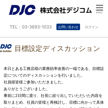
MENU
TEL：03-3693-1033
お問い合わせ
ログイン
目標設定ディスカッション
本日とある工務店様の業務効率改善の一端である、目標設
定についてのディスカッションを行いました。
社員様皆様ご参加いただきました。
ありがとうございました。
事前に2日間に渡り、社長に絞り出していただいた内容を
取りまとめ、社員の皆様と再検討し、目標に向かって具体