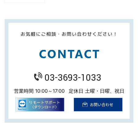
03-3693-1033
営業時間 10:00～17:00
定休日 土曜・日曜、祝日