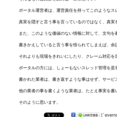
ポータル運営者は、運営責任を持ってこのようなス
真実を隠すと言う事を言っているのではなく、真実
また、このような価値のない情報に対して、文句を
書きかえしていると言う事を悟られてしまえば、余
それよりも現場をきれいにしたり、クレーム対応を
ポータルの方には、しょーもないスレッド管理を是
書かれた業者は、書き返すような事はせず、サービ
他の業者の事を書くような業者は、たとえ事実を書
そのように思います。
[`evern