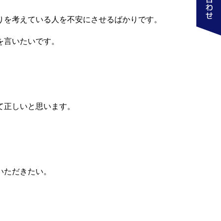
りを考えている人を不安にさせるばかりです。
を言いたいです。
て正しいと思います。
いただきたい。