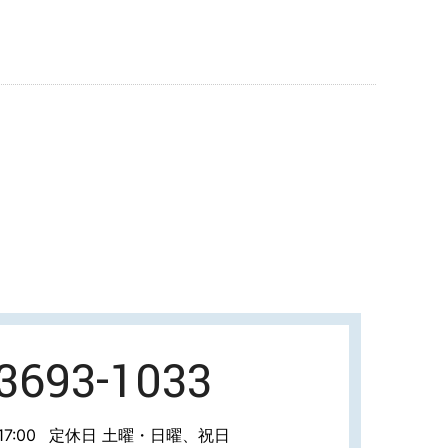
-3693-1033
7:00
定休日 土曜・日曜、祝日