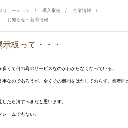
ソリューション
導入事例
企業情報
お知らせ・新着情報
掲示板って・・・
が多くて何の為のサービスなのかわからなくなっている。
う事なのであろうが、全くその機能をはたしておらず、業者同
見したら消すべきだと思います。
クレームでもない。