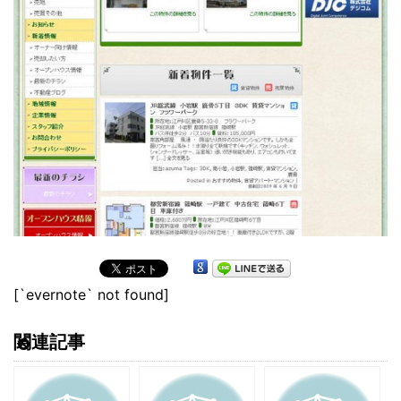
[`evernote` not found]
関連記事