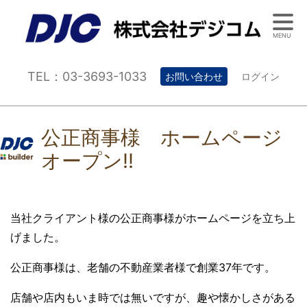
MENU
TEL：03-3693-1033
お問い合わせ
ログイン
公正商事様 ホームページ
オープン!!
当社クライアント様の公正商事様がホームページを立ち上
げました。
公正商事様は、老舗の不動産業者様で創業37年です。
店舗や店内もいま時では無いですが、趣や懐かしさがある