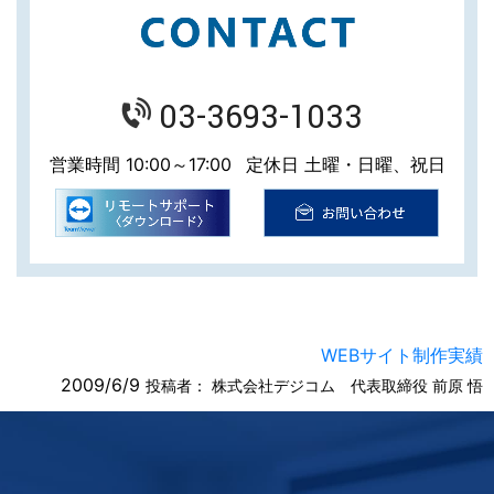
03-3693-1033
営業時間 10:00～17:00
定休日 土曜・日曜、祝日
WEBサイト制作実績
2009/6/9
投稿者：
株式会社デジコム 代表取締役 前原 悟