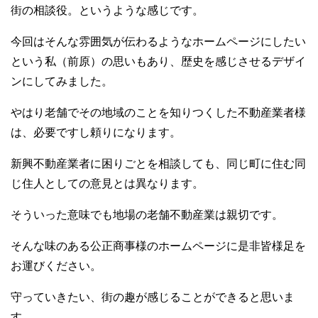
街の相談役。というような感じです。
今回はそんな雰囲気が伝わるようなホームページにしたい
という私（前原）の思いもあり、歴史を感じさせるデザイ
ンにしてみました。
やはり老舗でその地域のことを知りつくした不動産業者様
は、必要ですし頼りになります。
新興不動産業者に困りごとを相談しても、同じ町に住む同
じ住人としての意見とは異なります。
そういった意味でも地場の老舗不動産業は親切です。
そんな味のある公正商事様のホームページに是非皆様足を
お運びください。
守っていきたい、街の趣が感じることができると思いま
す。