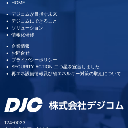
HOME
デジコムが目指す未来
デジコムにできること
ソリューション
情報化研修
企業情報
お問合せ
プライバシーポリシー
SECURITY ACTION 二つ星を宣言しました
再エネ設備情報及び省エネルギー対策の取組について
124-0023