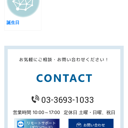
誕生日
03-3693-1033
営業時間 10:00～17:00
定休日 土曜・日曜、祝日