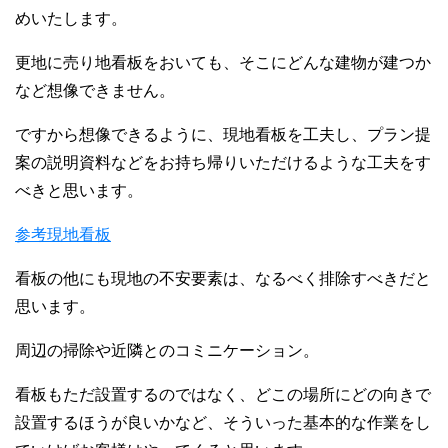
めいたします。
更地に売り地看板をおいても、そこにどんな建物が建つか
など想像できません。
ですから想像できるように、現地看板を工夫し、プラン提
案の説明資料などをお持ち帰りいただけるような工夫をす
べきと思います。
参考現地看板
看板の他にも現地の不安要素は、なるべく排除すべきだと
思います。
周辺の掃除や近隣とのコミニケーション。
看板もただ設置するのではなく、どこの場所にどの向きで
設置するほうが良いかなど、そういった基本的な作業をし