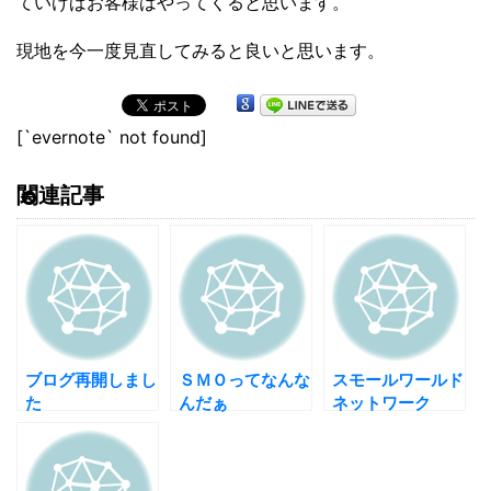
ていけばお客様はやってくると思います。
現地を今一度見直してみると良いと思います。
[`evernote` not found]
関連記事
ブログ再開しまし
ＳＭＯってなんな
スモールワールド
た
んだぁ
ネットワーク