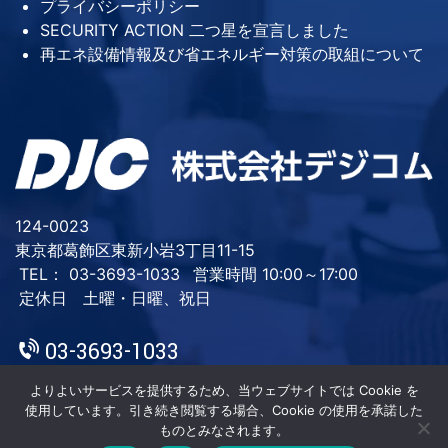
プライバシーポリシー
SECURITY ACTION 二つ星を宣言しました
再エネ設備情報及び省エネルギー対策の取組について
124-0023
東京都葛飾区東新小岩3丁目11-15
TEL： 03-3693-1033
営業時間 10:00～17:00
定休日 土曜・日曜、祝日
03-3693-1033
よりよいサービスを提供するため、当ウェブサイトでは Cookie を
使用しています。引き続き閲覧する場合、Cookie の使用を承諾した
ものとみなされます。