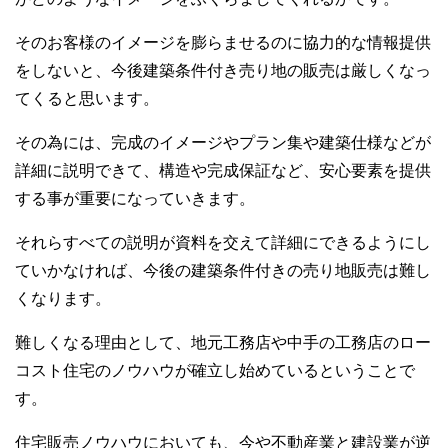
そのお客様のイメージを膨らませるのに協力的な情報提供
をしないと、今後建築条件付き売り地の販売は厳しくなっ
てくると思います。
その為には、完成のイメージやプラン集や建築仕様などが
詳細に説明できて、構造や完成保証など、安心要素を提供
する事が重要になっていきます。
それらすべての説明が資料を交えて詳細にできるようにし
ていかなければ、今後の建築条件付きの売り地販売は難し
くなります。
難しくなる理由として、地元工務店や中手の工務店のロー
コスト住宅のノウハウが確立し始めているということで
す。
住宅販売ノウハウにおいても、今や不動産業と建設業が逆