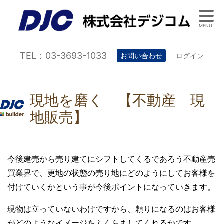
MENU
TEL：03-3693-1033
お問い合わせ
ログイン
現地を磨く 【不動産 現
地販売】
今後建売から売り建てにシフトしてくるであろう不動産売
買業界で、更地の状態の売り地にどのようにしてお客様を
付けていくかという事が今後ポイントになっていきます。
現物は立っていないわけですから、頼りになるのはお客様
がどのようなイメージをふくらましてくれるかです。