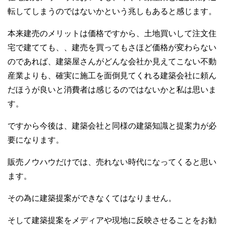
転してしまうのではないかという兆しもあると感じます。
本来建売のメリットは価格ですから、土地買いして注文住
宅で建てても、、建売を買ってもさほど価格が変わらない
のであれば、建築屋さんがどんな会社か見えてこない不動
産業よりも、確実に施工を面倒見てくれる建築会社に頼ん
だほうが良いと消費者は感じるのではないかと私は思いま
す。
ですから今後は、建築会社と同様の建築知識と提案力が必
要になります。
販売ノウハウだけでは、売れない時代になってくると思い
ます。
その為に建築提案ができなくてはなりません。
そして建築提案をメディアや現地に反映させることをお勧