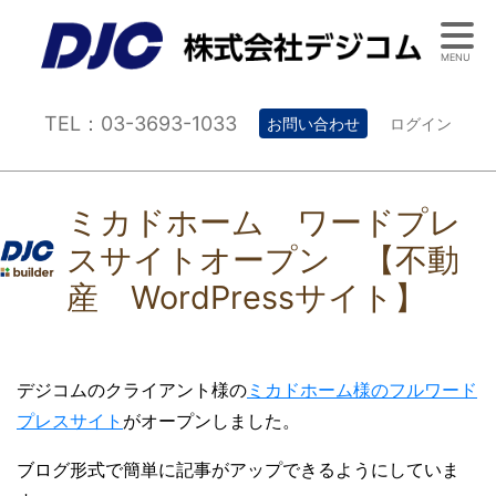
MENU
TEL：03-3693-1033
お問い合わせ
ログイン
ミカドホーム ワードプレ
スサイトオープン 【不動
産 WordPressサイト】
デジコムのクライアント様の
ミカドホーム様のフルワード
プレスサイト
がオープンしました。
ブログ形式で簡単に記事がアップできるようにしていま