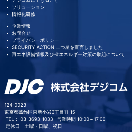
ソリューション
情報化研修
企業情報
お問合せ
プライバシーポリシー
SECURITY ACTION 二つ星を宣言しました
再エネ設備情報及び省エネルギー対策の取組について
124-0023
東京都葛飾区東新小岩3丁目11-15
TEL： 03-3693-1033
営業時間 10:00～17:00
定休日 土曜・日曜、祝日