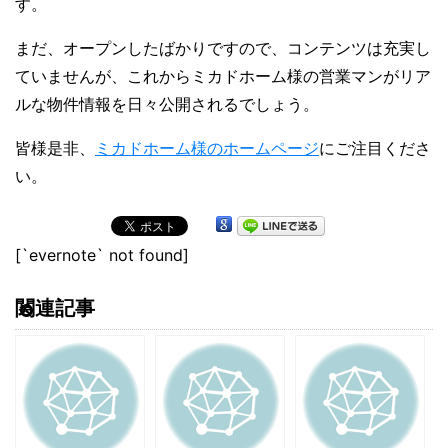
す。
まだ、オープンしたばかりですので、コンテンツは充実し
ていませんが、これからミカドホーム様の営業マンがリア
ルな物件情報を日々公開されるでしょう。
皆様是非、
ミカドホーム様のホームページ
にご注目くださ
い。
[`evernote` not found]
関連記事