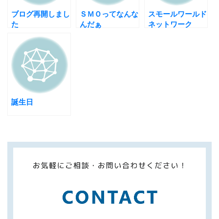
ブログ再開しまし
ＳＭＯってなんな
スモールワールド
た
んだぁ
ネットワーク
誕生日