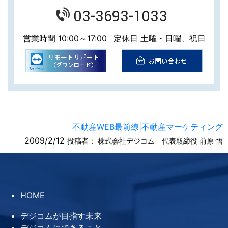
03-3693-1033
営業時間 10:00～17:00
定休日 土曜・日曜、祝日
不動産WEB最前線|不動産マーケティング
2009/2/12
投稿者：
株式会社デジコム 代表取締役 前原 悟
HOME
デジコムが目指す未来
デジコムにできること