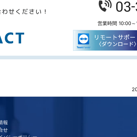
03
営業時間 10:00～1
2
情報
合せ