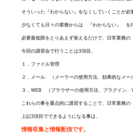
そういった『わからない』をなくしていくことが必
少なくても日々の業務からは 『わからない』 を
必要最低限をとりあえず覚えるだけで、日常業務の
今回の講習会で行うことは3項目。
１．ファイル管理
２．メール （メーラーの使用方法、効果的なメー
３．WEB （ブラウザーの使用方法、プラグイン、
これらの事を重点的に講習することで、日常業務の
上記3項目でできるようになる事は、
情報収集と情報配信です。