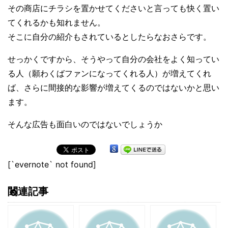
その商店にチラシを置かせてくださいと言っても快く置い
てくれるかも知れません。
そこに自分の紹介もされているとしたらなおさらです。
せっかくですから、そうやって自分の会社をよく知ってい
る人（願わくばファンになってくれる人）が増えてくれ
ば、さらに間接的な影響が増えてくるのではないかと思い
ます。
そんな広告も面白いのではないでしょうか
[`evernote` not found]
関連記事