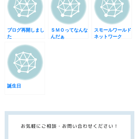
ブログ再開しまし
ＳＭＯってなんな
スモールワールド
た
んだぁ
ネットワーク
誕生日