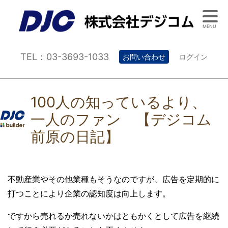
MENU
TEL：03-3693-1033
お問い合わせ
ログイン
100人の知っているより、
一人のファン 【デジコム
前原の日記】
不動産業やその他業種もそうなのですが、広告を定期的に
打つことにより企業の認知度は向上します。
ですから売れるか売れないかはともかくとして広告を継続