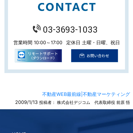
03-3693-1033
営業時間 10:00～17:00
定休日 土曜・日曜、祝日
不動産WEB最前線|不動産マーケティング
2009/1/13
投稿者：
株式会社デジコム 代表取締役 前原 悟