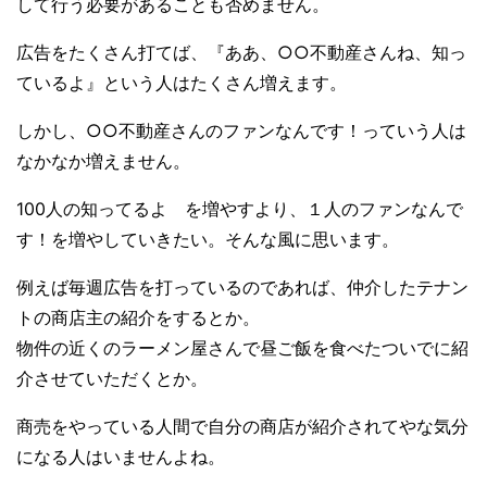
して行う必要があることも否めません。
広告をたくさん打てば、『ああ、○○不動産さんね、知っ
ているよ』という人はたくさん増えます。
しかし、○○不動産さんのファンなんです！っていう人は
なかなか増えません。
100人の知ってるよ を増やすより、１人のファンなんで
す！を増やしていきたい。そんな風に思います。
例えば毎週広告を打っているのであれば、仲介したテナン
トの商店主の紹介をするとか。
物件の近くのラーメン屋さんで昼ご飯を食べたついでに紹
介させていただくとか。
商売をやっている人間で自分の商店が紹介されてやな気分
になる人はいませんよね。